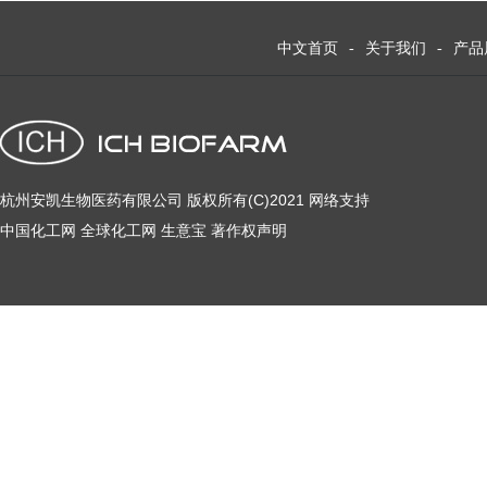
中文首页
-
关于我们
-
产品
杭州安凯生物医药有限公司
版权所有(C)2021
网络支持
中国化工网
全球化工网
生意宝
著作权声明