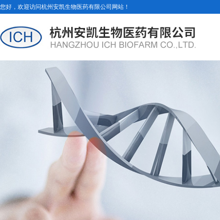
您好，欢迎访问杭州安凯生物医药有限公司网站！