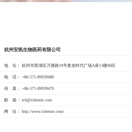
杭州安凯生物医药有限公司
地 址： 杭州市西湖区万塘路18号黄龙时代广场A座13楼06区
电 话： +86-571-89939480
传 真： +86-571-89939479
邮 箱：
ich@ichemie.com
网 址：
http://www.ichemie.com/